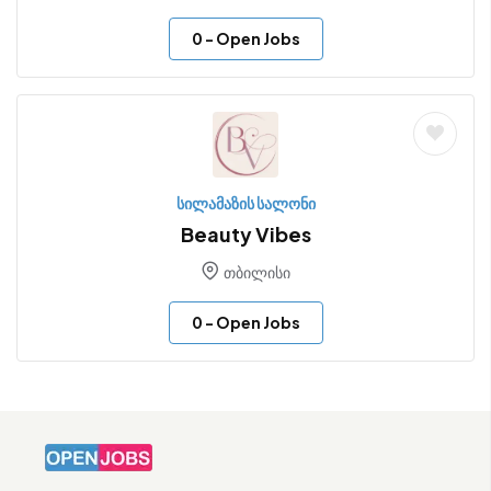
0
- Open Jobs
სილამაზის სალონი
Beauty Vibes
თბილისი
0
- Open Jobs