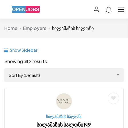
Home
Employers
სილამაზის სალონი
Show Sidebar
Showing all 2 results
Sort By (Default)
სილამაზის სალონი
სილამაზის სალონი N9