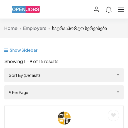
Home
Employers
სატრასპორტო სერვისები
Show Sidebar
Showing
1
–
9
of 15 results
Sort By (Default)
9 Per Page