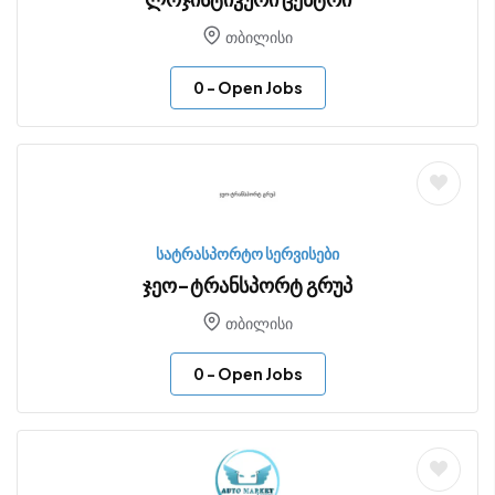
თბილისი
0
- Open Jobs
სატრასპორტო სერვისები
ჯეო-ტრანსპორტ გრუპ
თბილისი
0
- Open Jobs