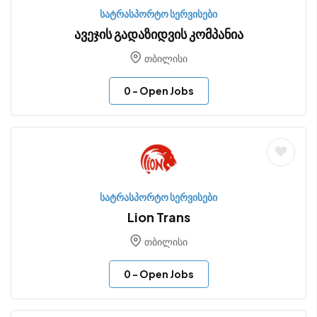
სატრასპორტო სერვისები
ავეჯის გადაზიდვის კომპანია
თბილისი
0
- Open Jobs
სატრასპორტო სერვისები
Lion Trans
თბილისი
0
- Open Jobs