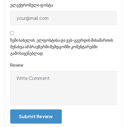
ელექტრონული ფოსტა
ჩემი სახელის. ელფოსტისა და ვებ-გვერდის მისამართის
შენახვა ამ ბრაუზერში შემდგომში კომენტარებში
გამოსაყენებლად.
Review