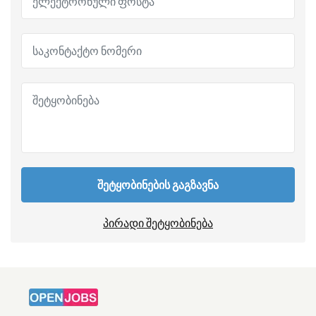
შეტყობინების გაგზავნა
პირადი შეტყობინება