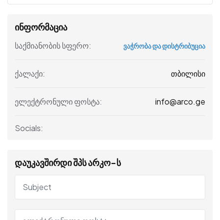
ინფორმაცია
საქმიანობის სფერო:
ვაჭრობა და დისტრიბუცია
თბილისი
ქალაქი:
info@arco.ge
ელექტრონული ფოსტა:
Socials:
დაუკავშირდი შპს არკო-ს