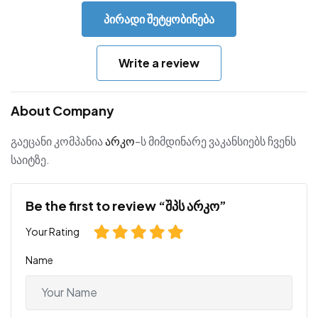
პირადი შეტყობინება
Write a review
About Company
გაეცანი კომპანია
არკო
-ს მიმდინარე ვაკანსიებს ჩვენს
საიტზე.
Be the first to review “შპს არკო”
Your Rating
Name