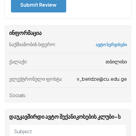
ინფორმაცია
საქმიანობის სფერო:
ავტო სერვისები
თბილისი
ქალაქი:
v_beridze@cu.edu.ge
ელექტრონული ფოსტა:
Socials:
დაუკავშირდი ავტო მექანიკოსების კლუბი-ს