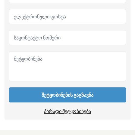
შეტყობინების გაგზავნა
პირადი შეტყობინება