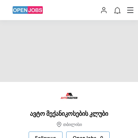
ავტო მექანიკოსების კლუბი
თბილისი
Follow us
Open Jobs
-
0