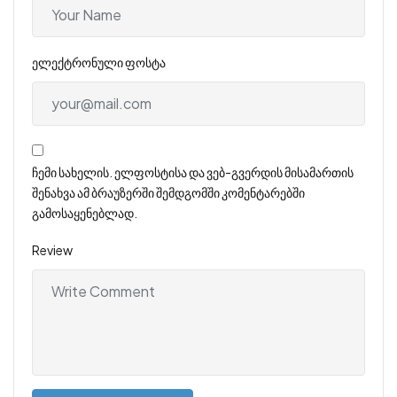
ელექტრონული ფოსტა
ჩემი სახელის. ელფოსტისა და ვებ-გვერდის მისამართის
შენახვა ამ ბრაუზერში შემდგომში კომენტარებში
გამოსაყენებლად.
Review