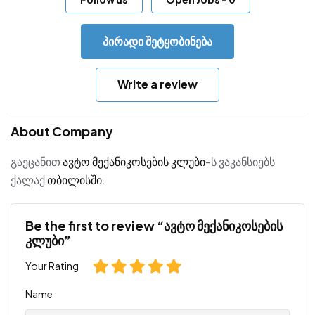
პირადი შეტყობინება
Write a review
About Company
გაეცანით
ავტო მექანიკოსების კლუბი
-ს ვაკანსიებს
ქალაქ
თბილისში
.
Be the first to review “ავტო მექანიკოსების
კლუბი”
Your Rating
Name