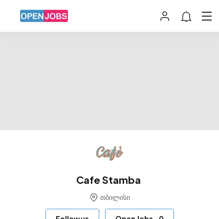
Cafe Stamba
თბილისი
Follow us
Open Jobs
-
0