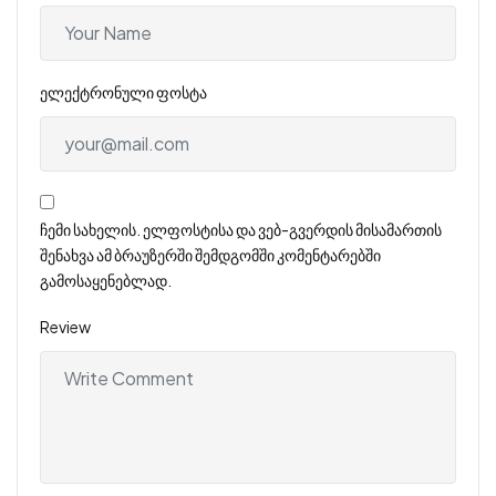
ელექტრონული ფოსტა
ჩემი სახელის. ელფოსტისა და ვებ-გვერდის მისამართის
შენახვა ამ ბრაუზერში შემდგომში კომენტარებში
გამოსაყენებლად.
Review