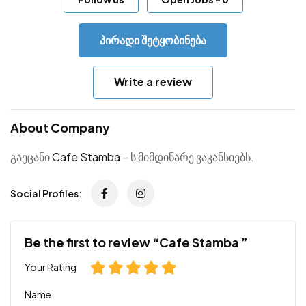
პირადი შეტყობინება
Write a review
About Company
გაეცანი
Cafe Stamba
– ს მიმდინარე ვაკანსიებს.
Social Profiles:
Be the first to review “Cafe Stamba ”
Your Rating
Name