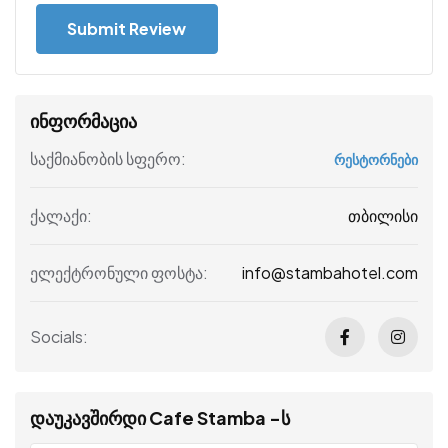
ინფორმაცია
საქმიანობის სფერო:
რესტორნები
თბილისი
ქალაქი:
info@stambahotel.com
ელექტრონული ფოსტა:
Socials:
დაუკავშირდი Cafe Stamba -ს