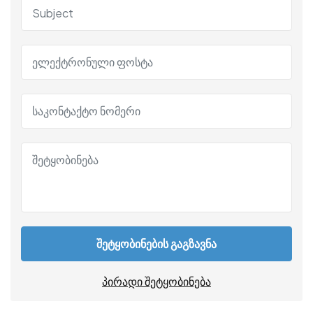
შეტყობინების გაგზავნა
პირადი შეტყობინება