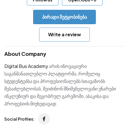
პირადი შეტყობინება
Write a review
About Company
Digital Bus Academy
არის ინოვაციური
საგანმანათლებლო პლატფორმა, რომელიც
სტუდენტებსა და პროფესიონალებს სთავაზობს
შესაძლებლობას, შეიძინონ მნიშვნელოვანი უნარები
ინკლუზიურ და მეგობრულ გარემოში, ასაკისა და
პროფესიის მიუხედავად.
Social Profiles: