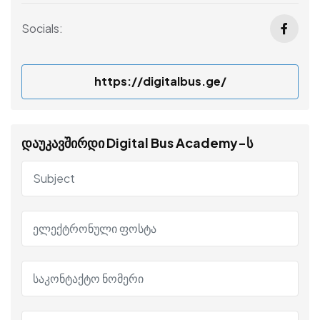
Socials:
https://digitalbus.ge/
დაუკავშირდი Digital Bus Academy-ს