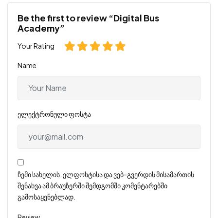
Be the first to review “Digital Bus
Academy”
Your Rating
Name
ელექტრონული ფოსტა
ჩემი სახელის. ელფოსტისა და ვებ-გვერდის მისამართის
შენახვა ამ ბრაუზერში შემდგომში კომენტარებში
გამოსაყენებლად.
Review