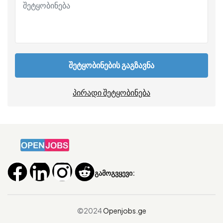
შეტყობინების გაგზავნა
პირადი შეტყობინება
გამოგვყევი:
©2024
Openjobs.ge