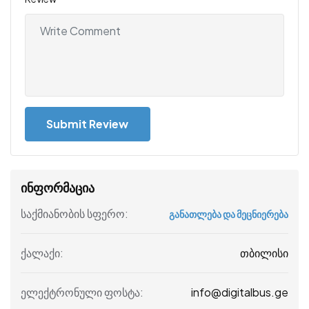
ინფორმაცია
საქმიანობის სფერო:
განათლება და მეცნიერება
თბილისი
ქალაქი:
info@digitalbus.ge
ელექტრონული ფოსტა: