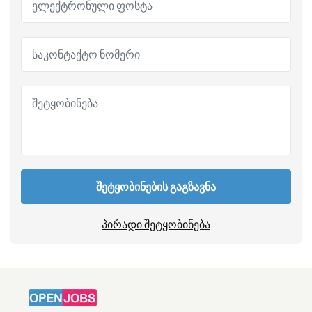
შეტყობინების გაგზავნა
პირადი შეტყობინება