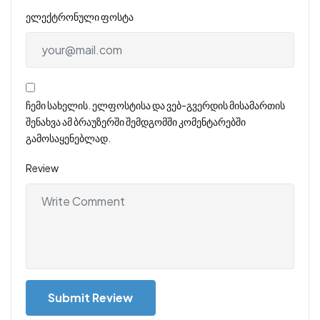
ელექტრონული ფოსტა
ჩემი სახელის. ელფოსტისა და ვებ-გვერდის მისამართის
შენახვა ამ ბრაუზერში შემდგომში კომენტარებში
გამოსაყენებლად.
Review