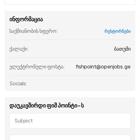
ინფორმაცია
საქმიანობის სფერო:
რესტორნები
ბათუმი
ქალაქი:
fishpoint@openjobs.ge
ელექტრონული ფოსტა:
Socials:
დაუკავშირდი ფიშ პოინტი-ს