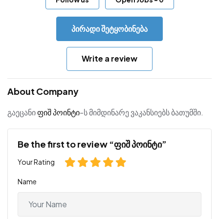
პირადი შეტყობინება
Write a review
About Company
გაეცანი
ფიშ პოინტი
-ს მიმდინარე ვაკანსიებს ბათუმში.
Be the first to review “ფიშ პოინტი”
Your Rating
Name