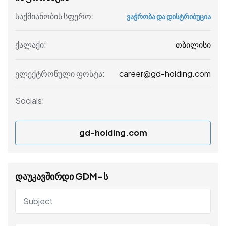
საქმიანობის სფერო:
ვაჭრობა და დისტრიბუცია
თბილისი
ქალაქი:
career@gd-holding.com
ელექტრონული ფოსტა:
Socials:
gd-holding.com
დაუკავშირდი GDM-ს