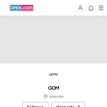
GDM
თბილისი
Follow us
Open Jobs
-
0