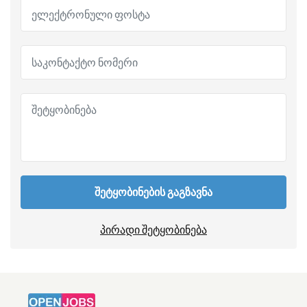
შეტყობინების გაგზავნა
პირადი შეტყობინება