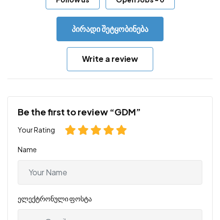
პირადი შეტყობინება
Write a review
Be the first to review “GDM”
Your Rating
Name
ელექტრონული ფოსტა