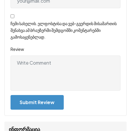
ჩემი სახელის. ელფოსტისა და ვებ-გვერდის მისამართის
შენახვა ამ ბრაუზერში შემდგომში კომენტარებში
გამოსაყენებლად.
Review
ინფორმაცია