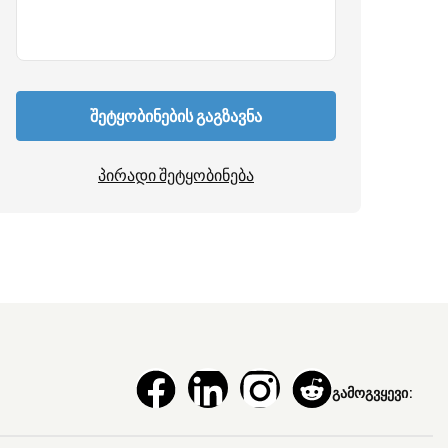
შეტყობინების გაგზავნა
პირადი შეტყობინება
გამოგვყევი: