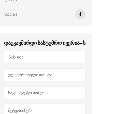
Socials:
დაუკავშირდი სასტუმრო ივერია-ს