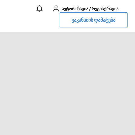
ავტორიზაცია
/
რეგისტრაცია
ვაკანსიის დამატება