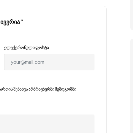
 ივერია”
ელექტრონული ფოსტა
ართის შენახვა ამ ბრაუზერში შემდგომში