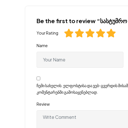
Be the first to review “სასტუმრო
Your Rating
Name
ჩემი სახელის. ელფოსტისა და ვებ-გვერდის მისამ
კომენტარებში გამოსაყენებლად.
Review