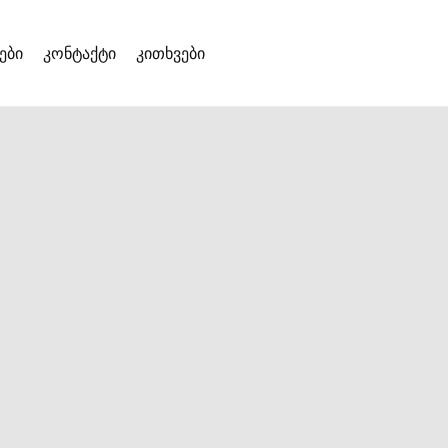
ები
კონტაქტი
კითხვები