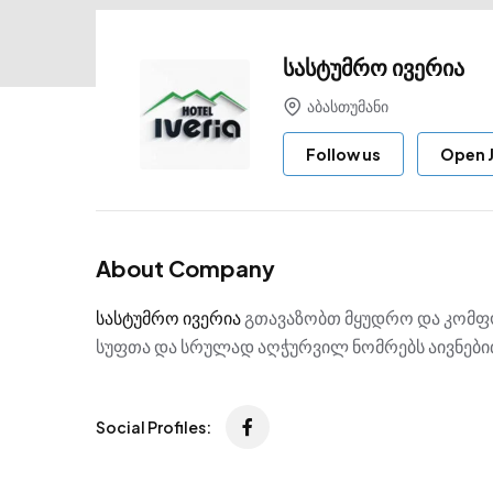
სასტუმრო ივერია
აბასთუმანი
Follow us
Open 
About Company
სასტუმრო ივერია
გთავაზობთ მყუდრო და კომფო
სუფთა და სრულად აღჭურვილ ნომრებს აივნებით
Social Profiles: