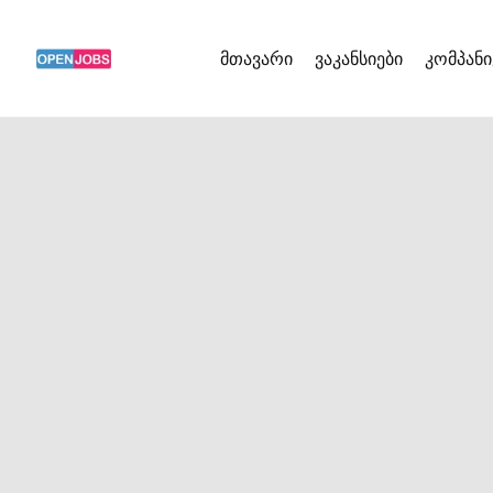
მთავარი
ვაკანსიები
კომპანი