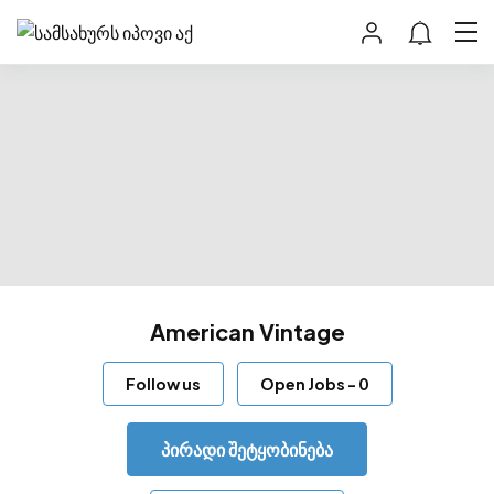
American Vintage
Follow us
Open Jobs
-
0
პირადი შეტყობინება