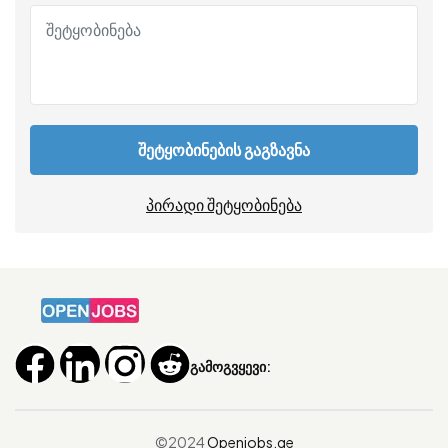
შეტყობინების გაგზავნა
პირადი შეტყობინება
გამოგვყევი:
©2024
Openjobs.ge