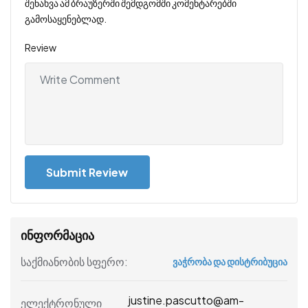
შენახვა ამ ბრაუზერში შემდგომში კომენტარებში
გამოსაყენებლად.
Review
ინფორმაცია
საქმიანობის სფერო:
ვაჭრობა და დისტრიბუცია
justine.pascutto@am-
ელექტრონული