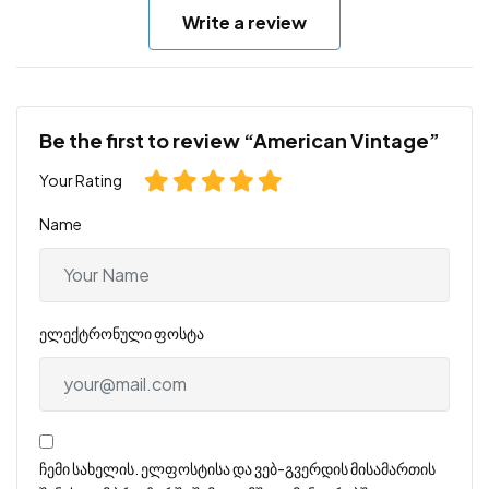
Write a review
Be the first to review “American Vintage”
Your Rating
Name
ელექტრონული ფოსტა
ჩემი სახელის. ელფოსტისა და ვებ-გვერდის მისამართის