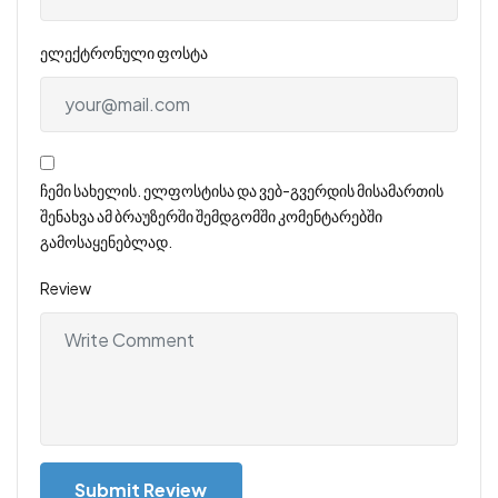
ელექტრონული ფოსტა
ჩემი სახელის. ელფოსტისა და ვებ-გვერდის მისამართის
შენახვა ამ ბრაუზერში შემდგომში კომენტარებში
გამოსაყენებლად.
Review