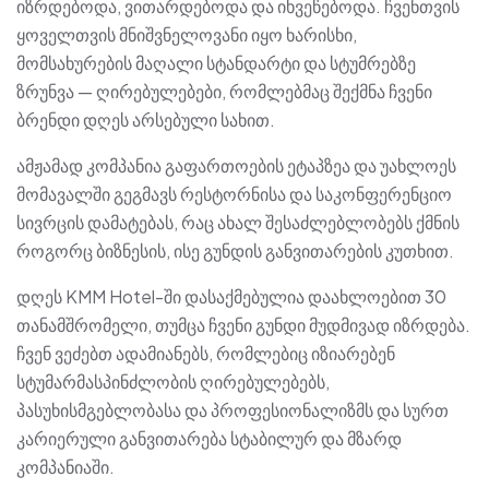
იზრდებოდა, ვითარდებოდა და იხვეწებოდა. ჩვენთვის
ყოველთვის მნიშვნელოვანი იყო ხარისხი,
მომსახურების მაღალი სტანდარტი და სტუმრებზე
ზრუნვა — ღირებულებები, რომლებმაც შექმნა ჩვენი
ბრენდი დღეს არსებული სახით.
ამჟამად კომპანია გაფართოების ეტაპზეა და უახლოეს
მომავალში გეგმავს რესტორნისა და საკონფერენციო
სივრცის დამატებას, რაც ახალ შესაძლებლობებს ქმნის
როგორც ბიზნესის, ისე გუნდის განვითარების კუთხით.
დღეს KMM Hotel-ში დასაქმებულია დაახლოებით 30
თანამშრომელი, თუმცა ჩვენი გუნდი მუდმივად იზრდება.
ჩვენ ვეძებთ ადამიანებს, რომლებიც იზიარებენ
სტუმარმასპინძლობის ღირებულებებს,
პასუხისმგებლობასა და პროფესიონალიზმს და სურთ
კარიერული განვითარება სტაბილურ და მზარდ
კომპანიაში.