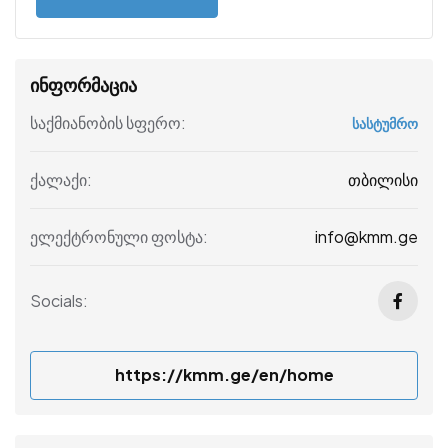
ინფორმაცია
საქმიანობის სფერო:
სასტუმრო
თბილისი
ქალაქი:
info@kmm.ge
ელექტრონული ფოსტა:
Socials:
https://kmm.ge/en/home