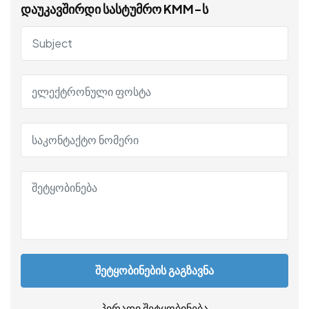
დაუკავშირდი სასტუმრო KMM-ს
შეტყობინების გაგზავნა
პირადი შეტყობინება