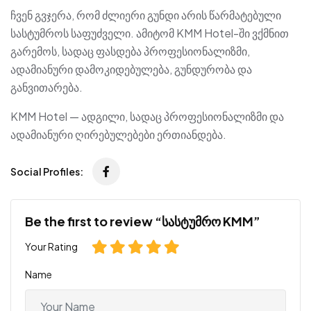
ჩვენ გვჯერა, რომ ძლიერი გუნდი არის წარმატებული
სასტუმროს საფუძველი. ამიტომ KMM Hotel-ში ვქმნით
გარემოს, სადაც ფასდება პროფესიონალიზმი,
ადამიანური დამოკიდებულება, გუნდურობა და
განვითარება.
KMM Hotel — ადგილი, სადაც პროფესიონალიზმი და
ადამიანური ღირებულებები ერთიანდება.
Social Profiles:
Be the first to review “სასტუმრო KMM”
Your Rating
Name