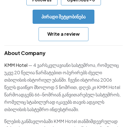
პირადი შეტყობინება
Write a review
About Company
KMM Hotel
— 4 ვარსკვლავიანი სასტუმროა, რომელიც
უკვე 20 წელია წარმატებით ოპერირებს ძველი
თბილისის ისტორიულ უბანში. ჩვენი ისტორია 2006
წელს დაიწყო მხოლოდ 5 ნომრით, დღეს კი KMM Hotel
წარმოადგენს 66-ნომრიან განვითარებულ სასტუმროს,
რომელიც სტაბილურად იკავებს თავის ადგილს
თბილისის სასტუმრო ინდუსტრიაში.
წლების განმავლობაში KMM Hotel თანმიმდევრულად