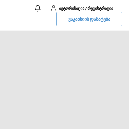
ავტორიზაცია
/
რეგისტრაცია
ვაკანსიის დამატება