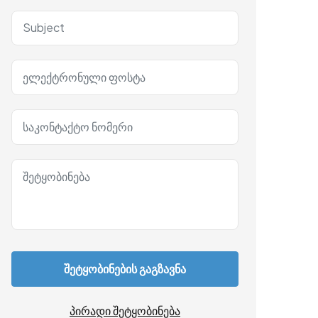
შეტყობინების გაგზავნა
პირადი შეტყობინება