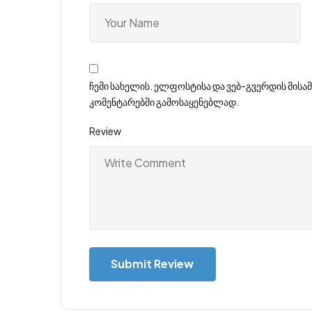
ჩემი სახელის. ელფოსტისა და ვებ-გვერდის მისამ
კომენტარებში გამოსაყენებლად.
Review