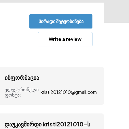
პირადი შეტყობინება
Write a review
ინფორმაცია
ელექტრონული
kristi20121010@gmail.com
ფოსტა:
დაუკავშირდი kristi20121010-ს