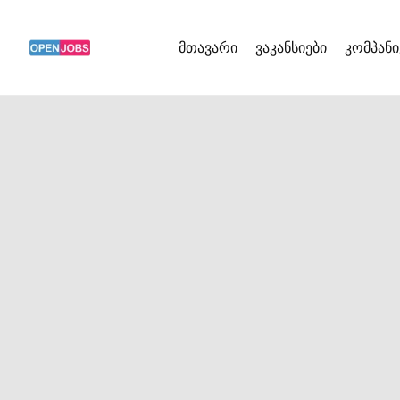
მთავარი
ვაკანსიები
კომპანი