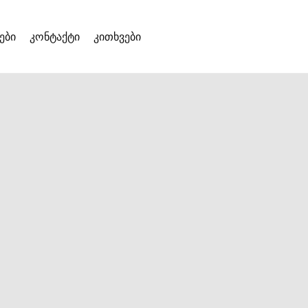
ები
კონტაქტი
კითხვები