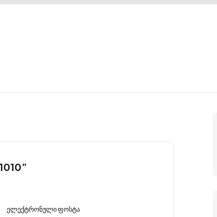
21010”
ელექტრონული ფოსტა