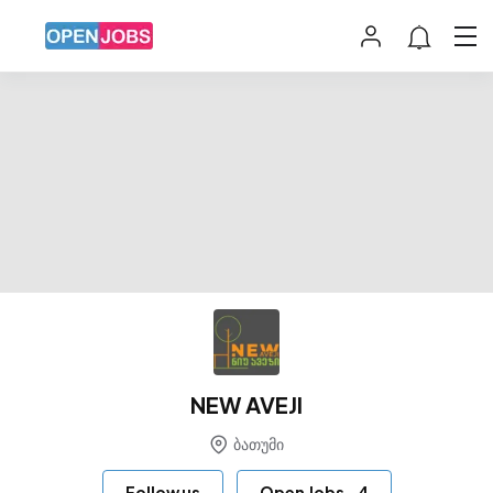
NEW AVEJI
ბათუმი
Follow us
Open Jobs
-
4