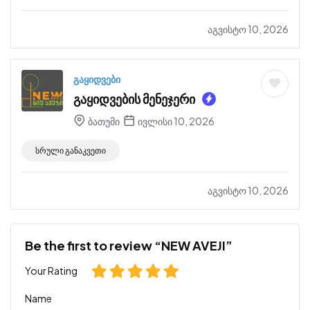
აგვისტო 10, 2026
გაყიდვები
გაყიდვების მენეჯერი
ბათუმი
ივლისი 10, 2026
სრული განაკვეთი
აგვისტო 10, 2026
Be the first to review “NEW AVEJI”
Your Rating
Name