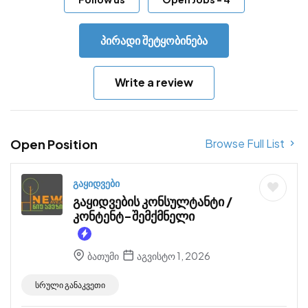
პირადი შეტყობინება
Write a review
Open Position
Browse Full List
გაყიდვები
გაყიდვების კონსულტანტი /
კონტენტ-შემქმნელი
ბათუმი
აგვისტო 1, 2026
სრული განაკვეთი