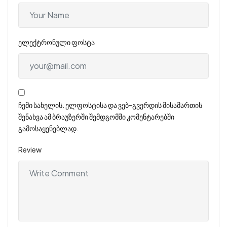
ელექტრონული ფოსტა
ჩემი სახელის. ელფოსტისა და ვებ-გვერდის მისამართის
შენახვა ამ ბრაუზერში შემდგომში კომენტარებში
გამოსაყენებლად.
Review