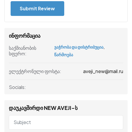
ინფორმაცია
,
ვაჭრობა და დისტრიბუცია
საქმიანობის
სფერო:
წარმოება
aveji_new@mail.ru
ელექტრონული ფოსტა:
Socials:
დაუკავშირდი NEW AVEJI-ს