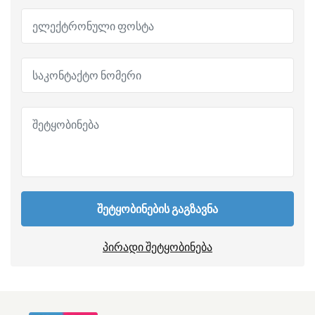
შეტყობინების გაგზავნა
პირადი შეტყობინება