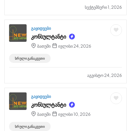
სექტემბერი 1, 2026
გაყიდვები
კონსულტანტი
ბათუმი
ივლისი 24, 2026
სრული განაკვეთი
აგვისტო 24, 2026
გაყიდვები
კონსულტანტი
ბათუმი
ივლისი 10, 2026
სრული განაკვეთი