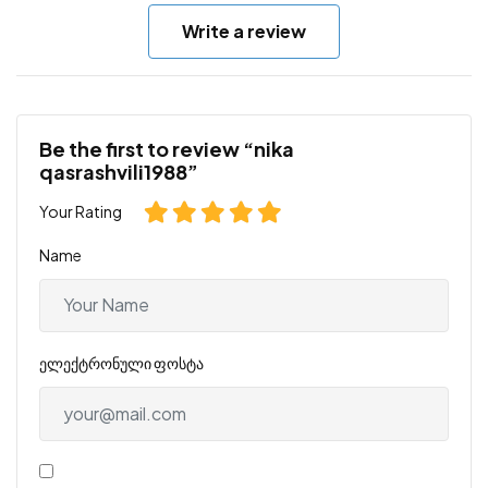
Write a review
Be the first to review “nika
qasrashvili1988”
Your Rating
Name
ელექტრონული ფოსტა