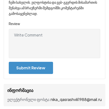
ჩემი სახელის. ელფოსტისა და ვებ-გვერდის მისამართის
შენახვა ამ ბრაუზერში შემდგომში კომენტარებში
გამოსაყენებლად.
Review
ინფორმაცია
nika_qasrashvili1988@mail.ru
ელექტრონული ფოსტა: