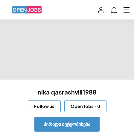
nika qasrashvili1988
Follow us
Open Jobs
-
0
პირადი შეტყობინება