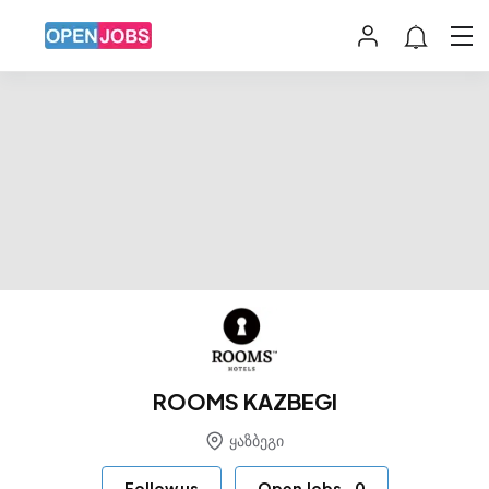
ROOMS KAZBEGI
ყაზბეგი
Follow us
Open Jobs
-
0