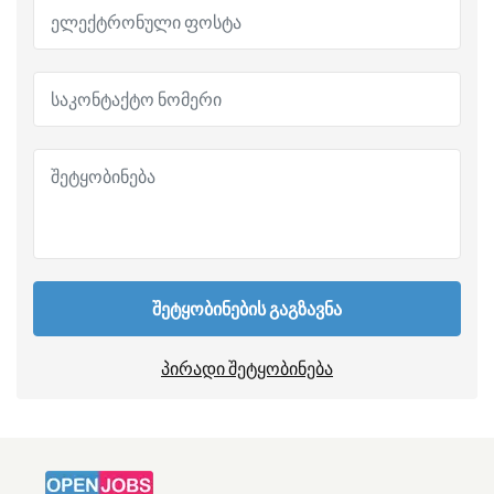
შეტყობინების გაგზავნა
პირადი შეტყობინება