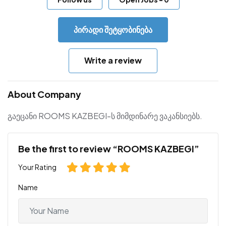
პირადი შეტყობინება
Write a review
About Company
გაეცანი ROOMS KAZBEGI-ს მიმდინარე ვაკანსიებს.
Be the first to review “ROOMS KAZBEGI”
Your Rating
Name