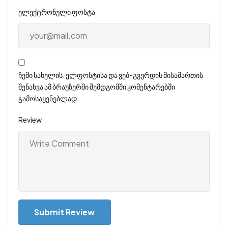
ელექტრონული ფოსტა
ჩემი სახელის. ელფოსტისა და ვებ-გვერდის მისამართის
შენახვა ამ ბრაუზერში შემდგომში კომენტარებში
გამოსაყენებლად.
Review