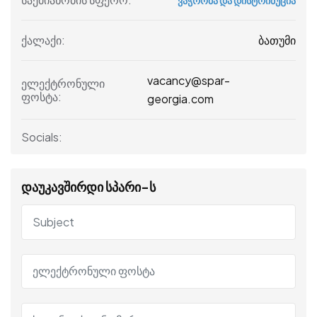
ბათუმი
ქალაქი:
vacancy@spar-
ელექტრონული
ფოსტა:
georgia.com
Socials:
დაუკავშირდი სპარი-ს