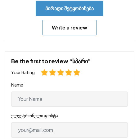
პირადი შეტყობინება
Write a review
Be the first to review “სპარი”
Your Rating
Name
ელექტრონული ფოსტა