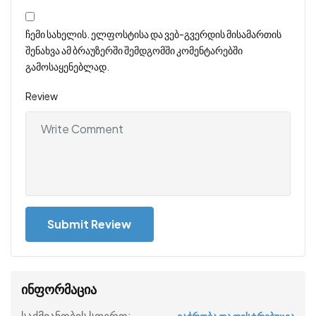
ჩემი სახელის. ელფოსტისა და ვებ-გვერდის მისამართის
შენახვა ამ ბრაუზერში შემდგომში კომენტარებში
გამოსაყენებლად.
Review
ინფორმაცია
საქმიანობის სფერო:
ვაჭრობა და დისტრიბუცია