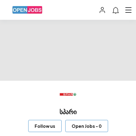
სპარი
Follow us
Open Jobs
-
0