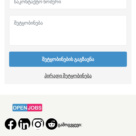
შეტყობინების გაგზავნა
პირადი შეტყობინება
გამოგვყევი: