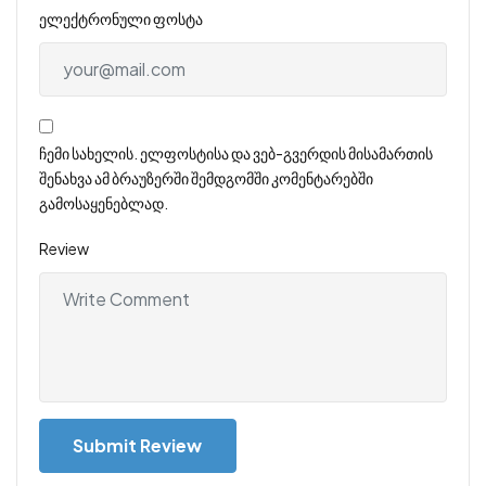
ელექტრონული ფოსტა
ჩემი სახელის. ელფოსტისა და ვებ-გვერდის მისამართის
შენახვა ამ ბრაუზერში შემდგომში კომენტარებში
გამოსაყენებლად.
Review