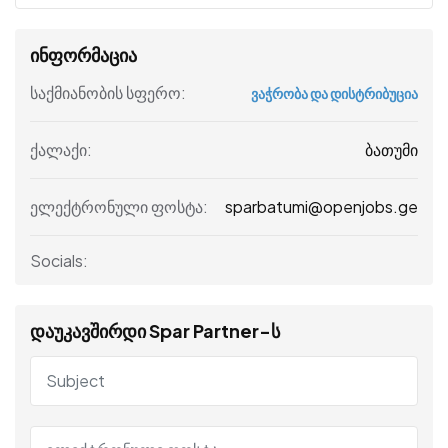
ინფორმაცია
საქმიანობის სფერო:
ვაჭრობა და დისტრიბუცია
ბათუმი
ქალაქი:
sparbatumi@openjobs.ge
ელექტრონული ფოსტა:
Socials:
დაუკავშირდი Spar Partner-ს