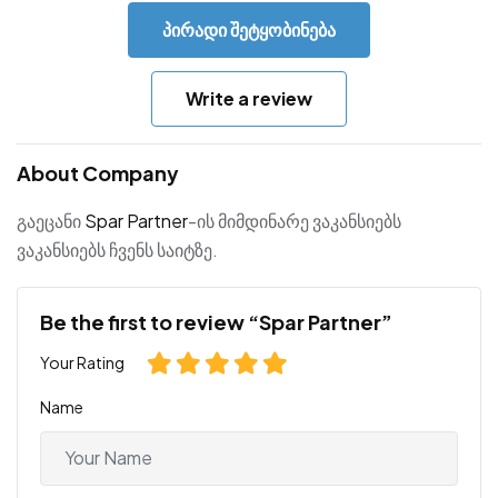
პირადი შეტყობინება
Write a review
About Company
გაეცანი
Spar Partner
-ის მიმდინარე ვაკანსიებს
ვაკანსიებს ჩვენს საიტზე.
Be the first to review “Spar Partner”
Your Rating
Name