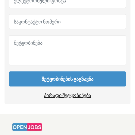
შეტყობინების გაგზავნა
პირადი შეტყობინება