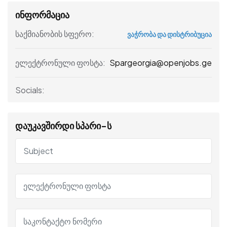
ინფორმაცია
საქმიანობის სფერო:
ვაჭრობა და დისტრიბუცია
Spargeorgia@openjobs.ge
ელექტრონული ფოსტა:
Socials:
დაუკავშირდი სპარი-ს