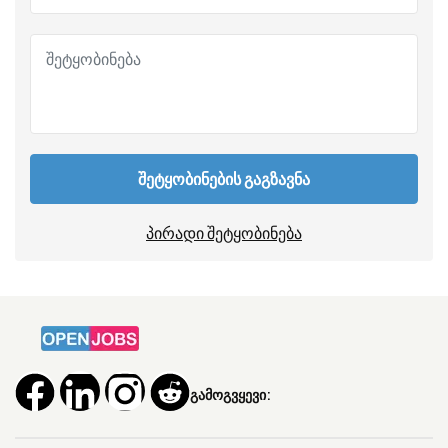
შეტყობინების გაგზავნა
პირადი შეტყობინება
გამოგვყევი: