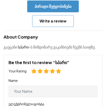
პირადი შეტყობინება
Write a review
About Company
გაეცანი
სპარი
-ს მიმდინარე ვაკანსიებს ჩვენს საიტზე.
Be the first to review “სპარი”
Your Rating
Name
ელექტრონული ფოსტა