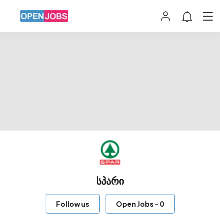
სპარი
Follow us
Open Jobs
-
0