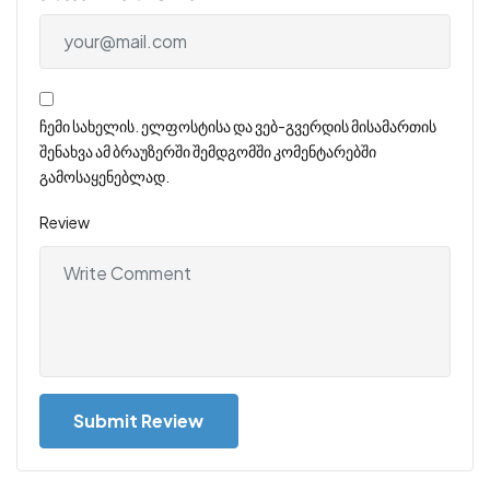
ჩემი სახელის. ელფოსტისა და ვებ-გვერდის მისამართის
შენახვა ამ ბრაუზერში შემდგომში კომენტარებში
გამოსაყენებლად.
Review