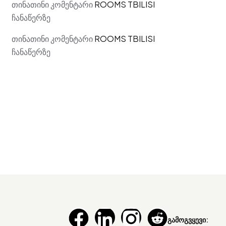
თინათინი
კომენტარი
ROOMS TBILISI
ჩანაწერზე
თინათინი
კომენტარი
ROOMS TBILISI
ჩანაწერზე
გამოგვყევი: