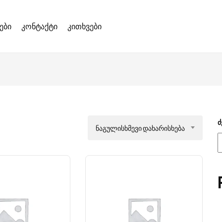
ები
კონტაქტი
კითხვები
ძ
Ნაგულისხმევი Დახარისხება