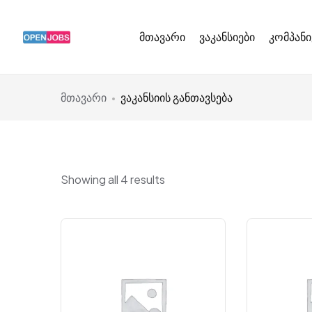
მთავარი
ვაკანსიები
კომპანი
მთავარი
ვაკანსიის განთავსება
Showing all 4 results