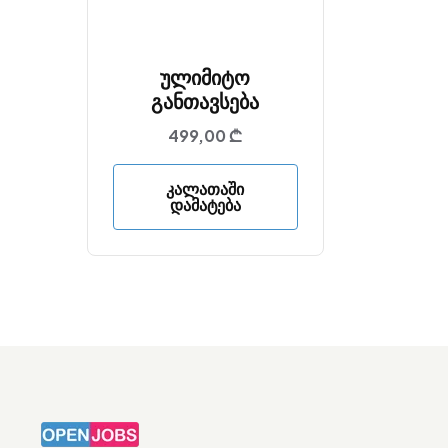
Ულიმიტო
Განთავსება
499,00
₾
Კალათაში
Დამატება