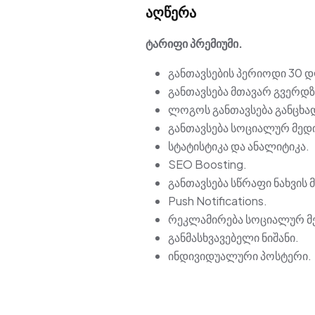
აღწერა
ტარიფი პრემიუმი.
განთავსების პერიოდი 30 დ
განთავსება მთავარ გვერდზ
ლოგოს განთავსება განცხად
განთავსება სოციალურ მედი
სტატისტიკა და ანალიტიკა.
SEO Boosting.
განთავსება სწრაფი ნახვის
Push Notifications.
რეკლამირება სოციალურ მე
განმასხვავებელი ნიშანი.
ინდივიდუალური პოსტერი.