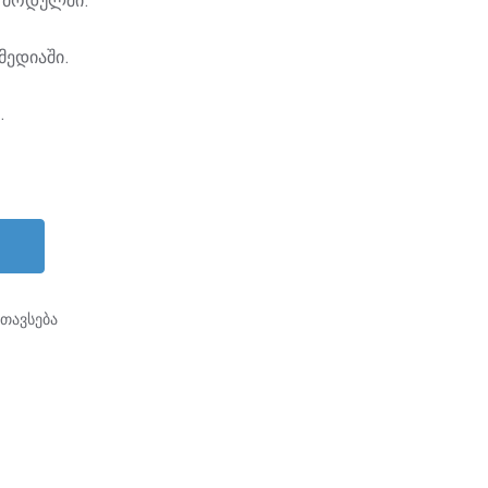
მედიაში.
.
ნთავსება