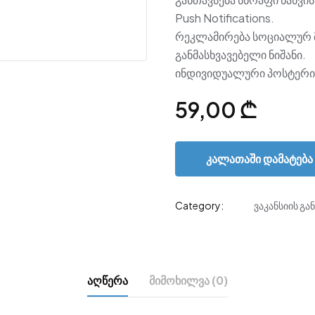
Push Notifications.
რეკლამირება სოციალურ 
განმასხვავებელი ნიშანი.
ინდივიდუალური პოსტერი
59,00
₾
Კალათაში Დამატება
Category:
ვაკანსიის გა
Აღწერა
Მიმოხილვა (0)