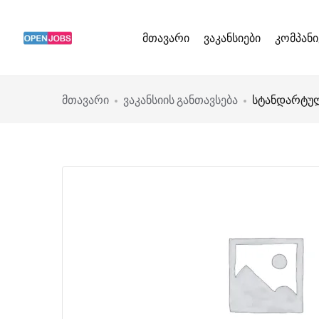
მთავარი
ვაკანსიები
კომპანი
მთავარი
ვაკანსიის განთავსება
სტანდარტუ