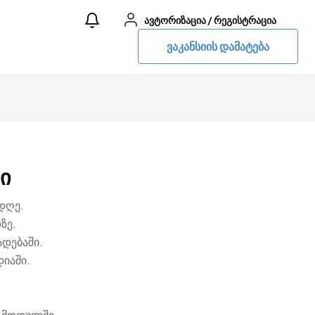
ავტორიზაცია
/
რეგისტრაცია
ვაკანსიის დამატება
ი
დღე.
ზე.
ადებაში.
იაში.
.
ს მოდულში.