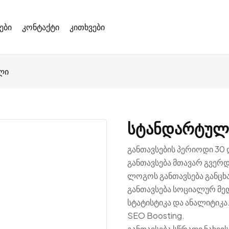
ები
კონტაქტი
კითხვები
ლი
Სტანდარტულ
განთავსების პერიოდი 30 
განთავსება მთავარ გვერდ
ლოგოს განთავსება განცხ
განთავსება სოციალურ მედ
სტატისტიკა და ანალიტიკა
SEO Boosting.
განთავსება სწრაფი ნახვი