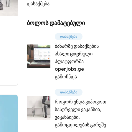
დასაქმება
ბოლოს დამატებული
დასაქმება
ბაზარზე დასაქმების
ახალი ციფრული
პლატფორმა
openjobs.ge
გამოჩნდა
დასაქმება
როგორ უნდა ვიპოვოთ
სასურველი ვაკანსია,
ვაკანსიები,
გამოცდილების გარეშე