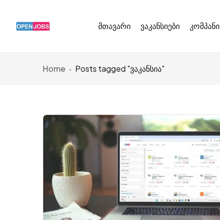
მთავარი
ვაკანსიები
კომპანი
Home
Posts tagged "ვაკანსია"