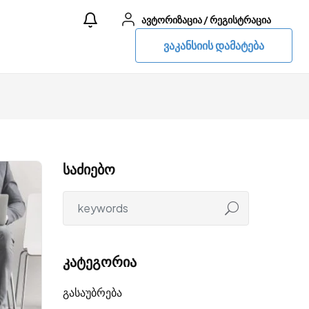
ავტორიზაცია
/
რეგისტრაცია
ვაკანსიის დამატება
საძიებო
კატეგორია
გასაუბრება