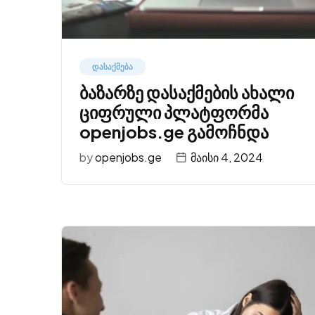
დასაქმება
ბაზარზე დასაქმების ახალი
ციფრული პლატფორმა
openjobs.ge გამოჩნდა
by
openjobs.ge
მაისი 4, 2024