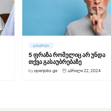
გასაუბრება
5 ფრაზა რომელიც არ უნდა
თქვა გასაუბრებაზე
by
openjobs.ge
აპრილი 22, 2024