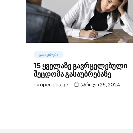
გასაუბრება
15 ყველაზე გავრცელებული
შეცდომა გასაუბრებაზე
by
openjobs.ge
აპრილი 25, 2024