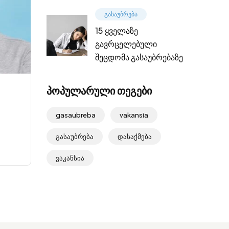
გასაუბრება
15 ყველაზე
გავრცელებული
შეცდომა გასაუბრებაზე
პოპულარული თეგები
gasaubreba
vakansia
გასაუბრება
დასაქმება
ვაკანსია