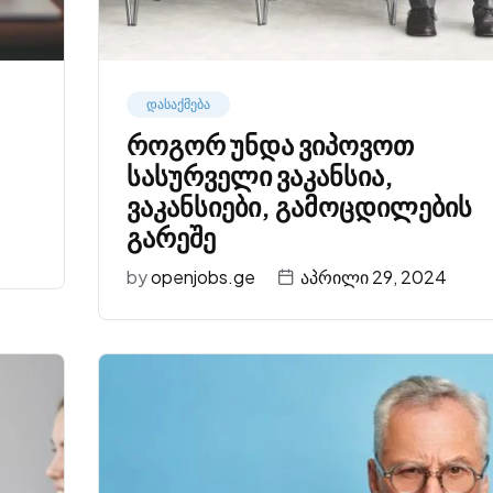
დასაქმება
როგორ უნდა ვიპოვოთ
სასურველი ვაკანსია,
ვაკანსიები, გამოცდილების
გარეშე
by
openjobs.ge
აპრილი 29, 2024