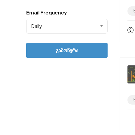
Email Frequency
Daily
გამოწერა