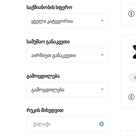
საქმიანობის სფერო
Ყველა Კატეგორია
სამუშაო განაკვეთი
Აირჩიეთ Განაკვეთი
გამოცდილება
Გამოცდილება
რუკის მიხედვით