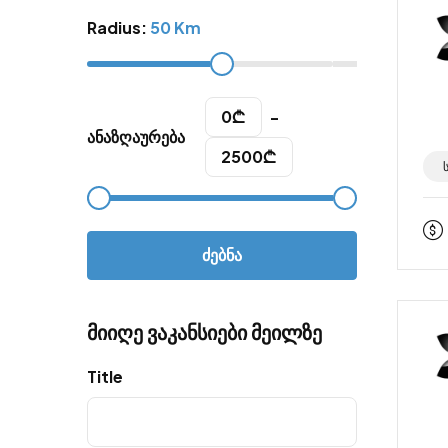
Radius:
50 Km
0
₾
-
ანაზღაურება
2500
₾
ძებნა
მიიღე ვაკანსიები მეილზე
Title