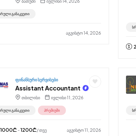
ბათუმი
ივლისი 14, 2026
სრული განაკვეთი
ს
აგვისტო 14, 2026
ფინანსური სერვისები
Assistant Accountant
თბილისი
ივლისი 11, 2026
სრული განაკვეთი
პრემიუმი
ს
1000
₾
1200
₾
აგვისტო 11, 2026
-
/ თვე