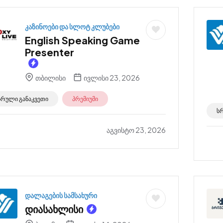
კაზინოები და სლოტ კლუბები
English Speaking Game
Presenter
თბილისი
ივლისი 23, 2026
სრული განაკვეთი
პრემიუმი
ს
აგვისტო 23, 2026
დალაგების სამსახური
დიასახლისი