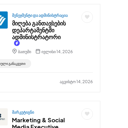
მენეჯმენტი და ადმინისტრაცია
მიღება განთავსების
დეპარტამენტში
ადმინისტრატორი
ბათუმი
ივლისი 14, 2026
რული განაკვეთი
აგვისტო 14, 2026
მარკეტიგნი
Marketing & Social
Media Executive