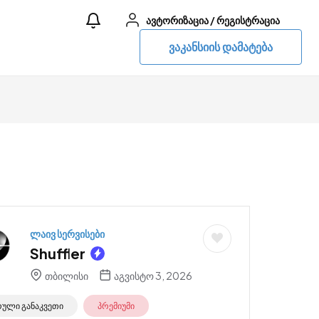
ავტორიზაცია
/
რეგისტრაცია
ვაკანსიის დამატება
ლაივ სერვისები
Shuffler
თბილისი
აგვისტო 3, 2026
რული განაკვეთი
პრემიუმი