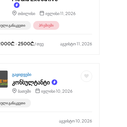
თბილისი
ივლისი 11, 2026
რული განაკვეთი
პრემიუმი
2000
₾
2500
₾
აგვისტო 11, 2026
-
/ თვე
გაყიდვები
კონსულტანტი
ბათუმი
ივლისი 10, 2026
რული განაკვეთი
აგვისტო 10, 2026