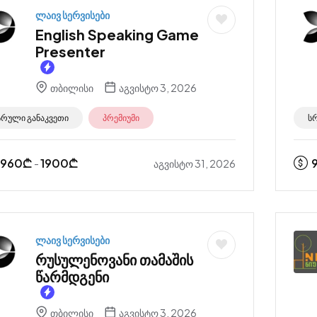
ლაივ სერვისები
English Speaking Game
Presenter
თბილისი
აგვისტო 3, 2026
სრული განაკვეთი
პრემიუმი
ს
960
₾
1900
₾
აგვისტო 31, 2026
-
ლაივ სერვისები
რუსულენოვანი თამაშის
წარმდგენი
თბილისი
აგვისტო 3, 2026