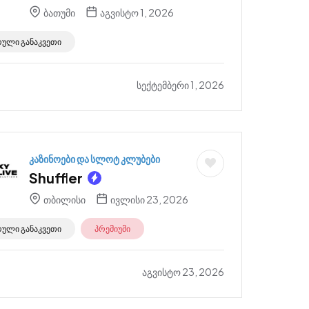
ბათუმი
აგვისტო 1, 2026
რული განაკვეთი
სექტემბერი 1, 2026
კაზინოები და სლოტ კლუბები
Shuffler
თბილისი
ივლისი 23, 2026
რული განაკვეთი
პრემიუმი
აგვისტო 23, 2026