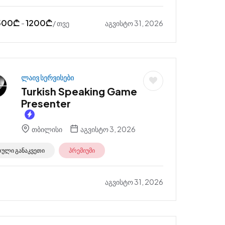
500
₾
1200
₾
აგვისტო 31, 2026
-
/ თვე
ლაივ სერვისები
Turkish Speaking Game
Presenter
თბილისი
აგვისტო 3, 2026
რული განაკვეთი
პრემიუმი
აგვისტო 31, 2026