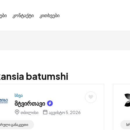
ები
კონტაქტი
კითხვები
ansia batumshi
სხვა
მტვირთავი
თბილისი
აგვისტო 5, 2026
სრული განაკვეთი
ს