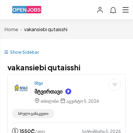
Home
vakansiebi qutaisshi
Show Sidebar
vakansiebi qutaisshi
სხვა
მტვირთავი
თბილისი
აგვისტო 5, 2026
სრული განაკვეთი
1550
₾
სექტემბერი 5, 2026
/ თვე