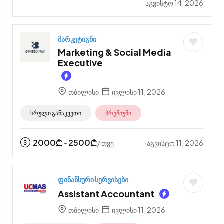
აგვისტო 14, 2026
მარკეტიგნი
Marketing & Social Media
Executive
თბილისი
ივლისი 11, 2026
სრული განაკვეთი
პრემიუმი
2000
₾
2500
₾
აგვისტო 11, 2026
-
/ თვე
ფინანსური სერვისები
Assistant Accountant
თბილისი
ივლისი 11, 2026