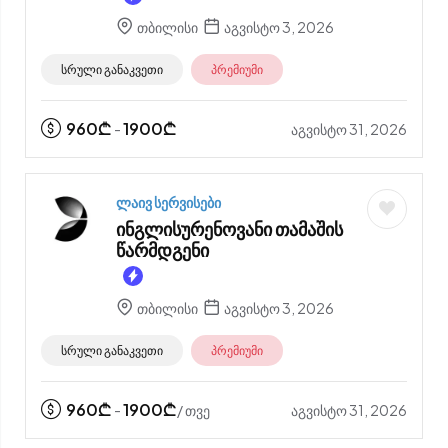
თბილისი
აგვისტო 3, 2026
სრული განაკვეთი
პრემიუმი
960
₾
1900
₾
აგვისტო 31, 2026
-
ლაივ სერვისები
ინგლისურენოვანი თამაშის
წარმდგენი
თბილისი
აგვისტო 3, 2026
სრული განაკვეთი
პრემიუმი
960
₾
1900
₾
აგვისტო 31, 2026
-
/ თვე