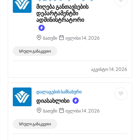
მიღება განთავსების
დეპარტამენტში
ადმინისტრატორი
ბათუმი
ივლისი 14, 2026
სრული განაკვეთი
აგვისტო 14, 2026
დალაგების სამსახური
დიასახლისი
ბათუმი
ივლისი 14, 2026
სრული განაკვეთი