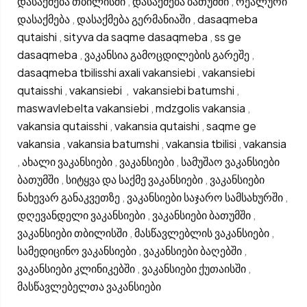
დასაქმება თბილისში
,
დასაქმება ბათუმში
,
რეალური
დასაქმება
,
დასაქმება გერმანიაში
,
dasaqmeba
qutaishi
,
sityva da saqme dasaqmeba
,
ss ge
dasaqmeba
,
ვაკანსია გამოცდილების გარეშე
,
dasaqmeba tbilisshi axali vakansiebi
,
vakansiebi
qutaisshi
,
vakansiebi
,
vakansiebi batumshi
,
maswavlebelta vakansiebi
,
mdzgolis vakansia
,
vakansia qutaisshi
,
vakansia qutaishi
,
saqme ge
vakansia
,
vakansia batumshi
,
vakansia tbilisi
,
vakansia
,
ახალი ვაკანსიები
,
ვაკანსიები
,
სამუშაო ვაკანსიები
ბათუმში
,
სიტყვა და საქმე ვაკანსიები
,
ვაკანსიები
ნახევარ განაკვეთზე
,
ვაკანსიები საჯარო სამსახურში
,
დღევანდელი ვაკანსიები
,
ვაკანსიები ბათუმში
,
ვაკანსიები თბილისში
,
მასწავლებლის ვაკანსიები
,
სამედიცინო ვაკანსიები
,
ვაკანსიები ბაღებში
,
ვაკანსიები კლინიკებში
,
ვაკანსიები ქუთაისში
,
მასწავლებელთა ვაკანსიები