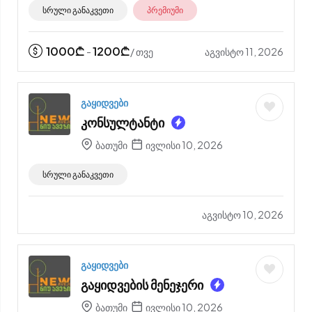
სრული განაკვეთი
პრემიუმი
1000
₾
1200
₾
აგვისტო 11, 2026
-
/ თვე
გაყიდვები
კონსულტანტი
ბათუმი
ივლისი 10, 2026
სრული განაკვეთი
აგვისტო 10, 2026
გაყიდვები
გაყიდვების მენეჯერი
ბათუმი
ივლისი 10, 2026