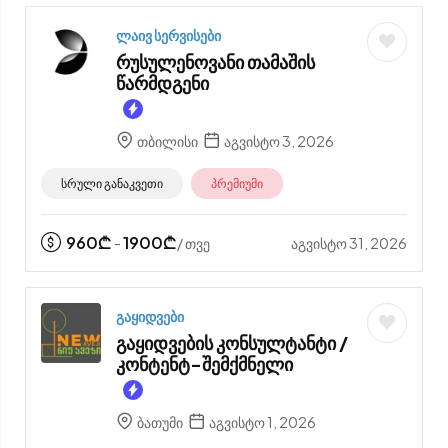
ლაივ სერვისები
რუსულენოვანი თამაშის
წარმდგენი
თბილისი
აგვისტო 3, 2026
სრული განაკვეთი
პრემიუმი
960
₾
1900
₾
აგვისტო 31, 2026
-
/ თვე
გაყიდვები
გაყიდვების კონსულტანტი /
კონტენტ-შემქმნელი
ბათუმი
აგვისტო 1, 2026