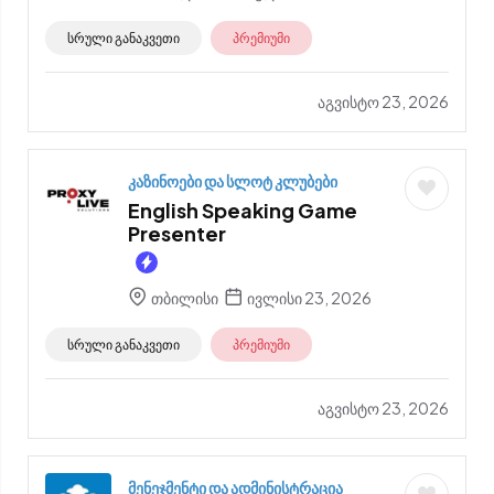
სრული განაკვეთი
პრემიუმი
აგვისტო 23, 2026
კაზინოები და სლოტ კლუბები
English Speaking Game
Presenter
თბილისი
ივლისი 23, 2026
სრული განაკვეთი
პრემიუმი
აგვისტო 23, 2026
მენეჯმენტი და ადმინისტრაცია