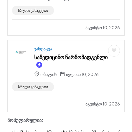
სრული განაკვეთი
აგვისტო 10, 2026
ჯანდაცვა
სამედიცინო წარმომადგენლი
თბილისი
ივლისი 10, 2026
სრული განაკვეთი
აგვისტო 10, 2026
პოპულარულია: