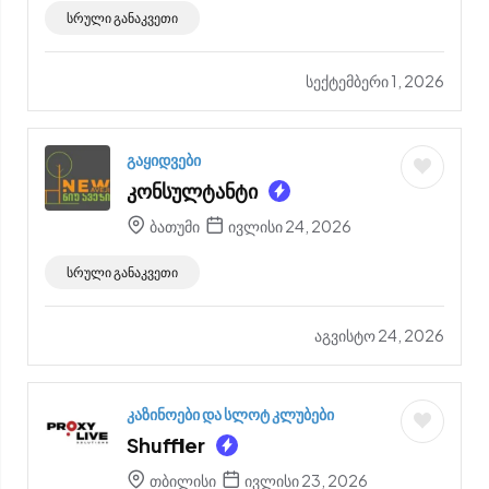
სრული განაკვეთი
სექტემბერი 1, 2026
გაყიდვები
კონსულტანტი
ბათუმი
ივლისი 24, 2026
სრული განაკვეთი
აგვისტო 24, 2026
კაზინოები და სლოტ კლუბები
Shuffler
თბილისი
ივლისი 23, 2026