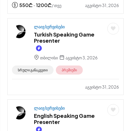
550
₾
1200
₾
აგვისტო 31, 2026
-
/ თვე
ლაივ სერვისები
Turkish Speaking Game
Presenter
თბილისი
აგვისტო 3, 2026
სრული განაკვეთი
პრემიუმი
აგვისტო 31, 2026
ლაივ სერვისები
English Speaking Game
Presenter