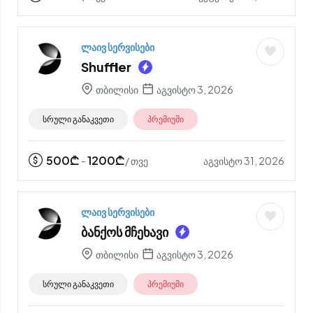
ლაივ სერვისები
Shuffler
თბილისი
აგვისტო 3, 2026
სრული განაკვეთი
პრემიუმი
500
₾
1200
₾
აგვისტო 31, 2026
-
/ თვე
ლაივ სერვისები
ბანქოს მჩეხავი
თბილისი
აგვისტო 3, 2026
სრული განაკვეთი
პრემიუმი