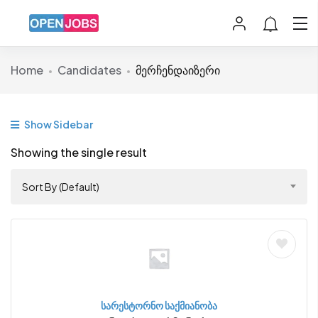
Home
Candidates
მერჩენდაიზერი
Show Sidebar
Showing the single result
Sort By (Default)
სარესტორნო საქმიანობა