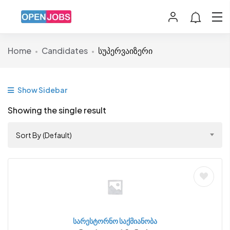
Home
Candidates
სუპერვაიზერი
Show Sidebar
Showing the single result
Sort By (Default)
სარესტორნო საქმიანობა